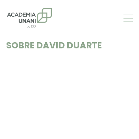
SOBRE
DAVID DUARTE