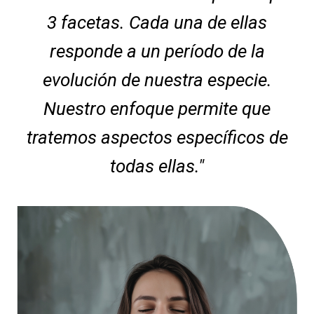
3 facetas. Cada una de ellas
responde a un período de la
evolución de nuestra especie.
Nuestro enfoque permite que
tratemos aspectos específicos de
todas ellas."