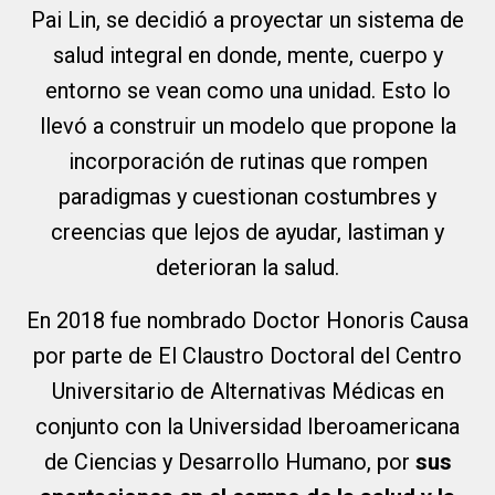
Pai Lin, se decidió a proyectar un sistema de
salud integral en donde, mente, cuerpo y
entorno se vean como una unidad. Esto lo
llevó a construir un modelo que propone la
incorporación de rutinas que rompen
paradigmas y cuestionan costumbres y
creencias que lejos de ayudar, lastiman y
deterioran la salud.
En 2018 fue nombrado Doctor Honoris Causa
por parte de El Claustro Doctoral del Centro
Universitario de Alternativas Médicas en
conjunto con la Universidad Iberoamericana
de Ciencias y Desarrollo Humano, por
sus