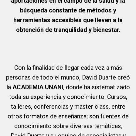
aportaciones en el campo de la salud y la
búsqueda constante de métodos y
herramientas accesibles que lleven a la
obtención de tranquilidad y bienestar.
Con la finalidad de llegar cada vez a más
personas de todo el mundo, David Duarte creó
la
ACADEMIA UNANI
, donde ha sistematizado
toda su experiencia y conocimiento. Cursos,
talleres, conferencias y master class, entre
otros formatos de enseñanza; son fuentes de
conocimiento sobre diversas temáticas,
David Duarte y su equipo de especialistas y