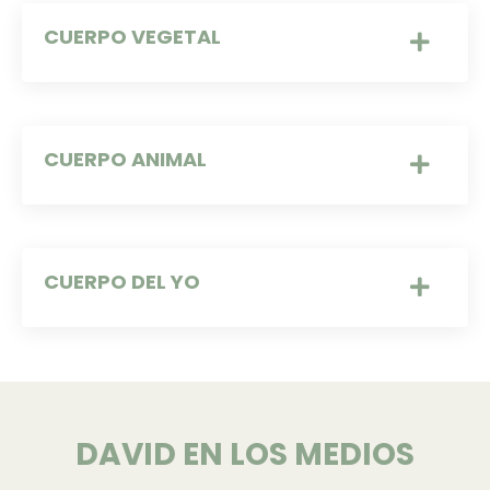
CUERPO VEGETAL
CUERPO ANIMAL
CUERPO DEL YO
DAVID EN LOS MEDIOS