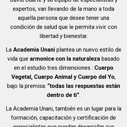
expertos, van llevando de la mano a toda
aquella persona que desee tener una
condición de salud que le permita vivir con
libertad y bienestar.
La
Academia Unani
plantea un nuevo estilo de
vida que
armonice con la naturaleza
basado
en el estudio tres dimensiones :
Cuerpo
Vegetal, Cuerpo Animal y Cuerpo del Yo
,
bajo la premisa:
“todas las respuestas están
dentro de ti”
.
La Academia Unani, también es un lugar para la
formación, capacitación y certificación de
especialistas que puedan desarrollar sus