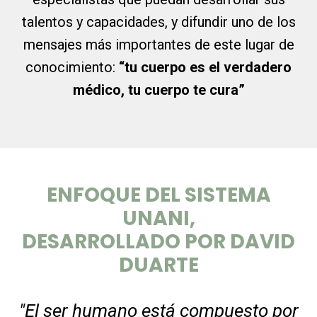
talentos y capacidades, y difundir uno de los
mensajes más importantes de este lugar de
conocimiento:
“tu cuerpo es el verdadero
médico, tu cuerpo te cura”
ENFOQUE DEL SISTEMA
UNANI
,
DESARROLLADO POR
DAVID
DUARTE
"El ser humano está compuesto por