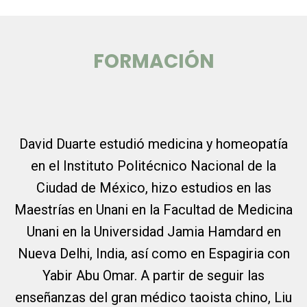
FORMACIÓN
David Duarte estudió medicina y homeopatía
en el Instituto Politécnico Nacional de la
Ciudad de México, hizo estudios en las
Maestrías en Unani en la Facultad de Medicina
Unani en la Universidad Jamia Hamdard en
Nueva Delhi, India, así como en Espagiria con
Yabir Abu Omar. A partir de seguir las
enseñanzas del gran médico taoista chino, Liu