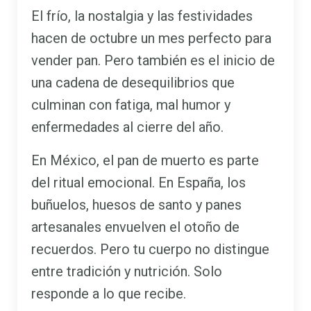
El frío, la nostalgia y las festividades
hacen de octubre un mes perfecto para
vender pan. Pero también es el inicio de
una cadena de desequilibrios que
culminan con fatiga, mal humor y
enfermedades al cierre del año.
En México, el pan de muerto es parte
del ritual emocional. En España, los
buñuelos, huesos de santo y panes
artesanales envuelven el otoño de
recuerdos. Pero tu cuerpo no distingue
entre tradición y nutrición. Solo
responde a lo que recibe.