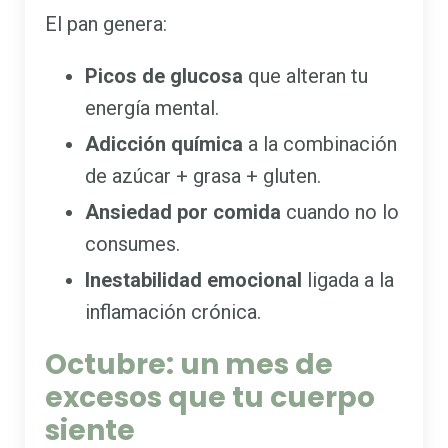
El pan genera:
Picos de glucosa
que alteran tu
energía mental.
Adicción química
a la combinación
de azúcar + grasa + gluten.
Ansiedad por comida
cuando no lo
consumes.
Inestabilidad emocional
ligada a la
inflamación crónica.
Octubre: un mes de
excesos que tu cuerpo
siente