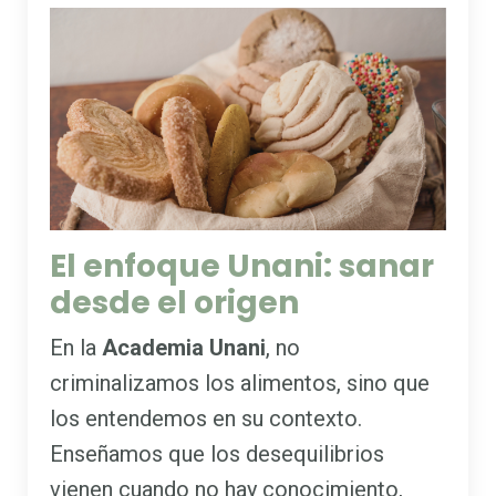
El enfoque Unani: sanar
desde el origen
En la
Academia Unani
, no
criminalizamos los alimentos, sino que
los entendemos en su contexto.
Enseñamos que los desequilibrios
vienen cuando no hay conocimiento,