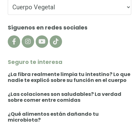
Síguenos en redes sociales
Seguro te interesa
¿La fibra realmente limpia tu intestino? Lo que
nadie te explicó sobre su función en el cuerpo
¿Las colaciones son saludables? La verdad
sobre comer entre comidas
¿Qué alimentos están dañando tu
microbiota?