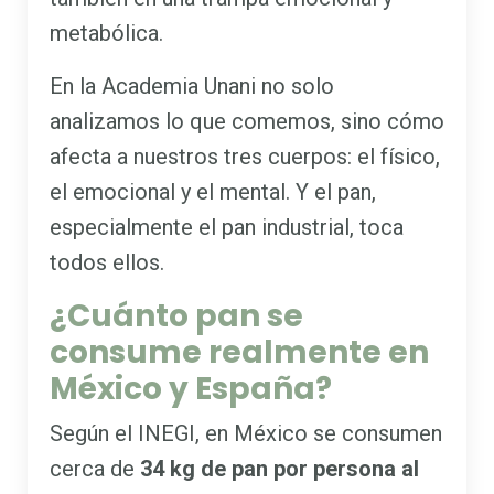
metabólica.
En la Academia Unani no solo
analizamos lo que comemos, sino cómo
afecta a nuestros tres cuerpos: el físico,
el emocional y el mental. Y el pan,
especialmente el pan industrial, toca
todos ellos.
¿Cuánto pan se
consume realmente en
México y España?
Según el INEGI, en México se consumen
cerca de
34 kg de pan por persona al