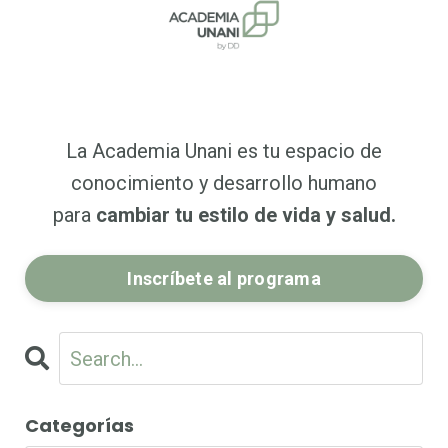
La Academia Unani es tu espacio de
conocimiento y desarrollo humano
para
cambiar tu estilo de vida y salud.
Inscríbete al programa
Categorías