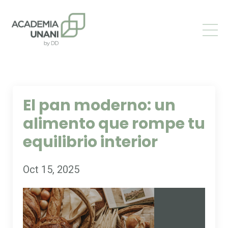
El pan moderno: un
alimento que rompe tu
equilibrio interior
Oct 15, 2025