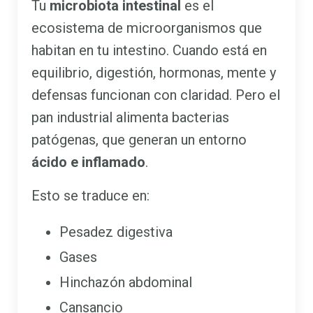
Tu
microbiota intestinal
es el
ecosistema de microorganismos que
habitan en tu intestino. Cuando está en
equilibrio, digestión, hormonas, mente y
defensas funcionan con claridad. Pero el
pan industrial alimenta bacterias
patógenas, que generan un entorno
ácido e inflamado
.
Esto se traduce en:
Pesadez digestiva
Gases
Hinchazón abdominal
Cansancio