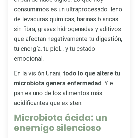
consumimos es un ultraprocesado lleno
de levaduras químicas, harinas blancas
sin fibra, grasas hidrogenadas y aditivos
que afectan negativamente tu digestión,
tu energía, tu piel… y tu estado
emocional.
En la visión Unani,
todo lo que altere tu
microbiota genera enfermedad
. Y el
pan es uno de los alimentos más
acidificantes que existen.
Microbiota ácida: un
enemigo silencioso