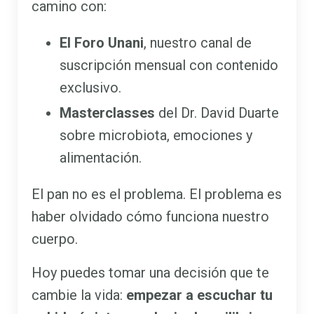
camino con:
El Foro Unani
, nuestro canal de
suscripción mensual con contenido
exclusivo.
Masterclasses
del Dr. David Duarte
sobre microbiota, emociones y
alimentación.
El pan no es el problema. El problema es
haber olvidado cómo funciona nuestro
cuerpo.
Hoy puedes tomar una decisión que te
cambie la vida:
empezar a escuchar tu