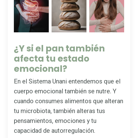
¿Y si el pan también
afecta tu estado
emocional?
En el Sistema Unani entendemos que el
cuerpo emocional también se nutre. Y
cuando consumes alimentos que alteran
tu microbiota, también alteras tus
pensamientos, emociones y tu
capacidad de autorregulación.