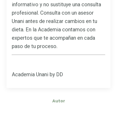
informativo y no sustituye una consulta
profesional. Consulta con un asesor
Unani antes de realizar cambios en tu
dieta. En la Academia contamos con
expertos que te acompañan en cada
paso de tu proceso.
Academia Unani by DD
Autor