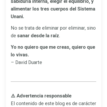
sabiduría interna, elegir el equilibrio, y
alimentar los tres cuerpos del Sistema
Unani.
No se trata de eliminar por eliminar, sino
de
sanar desde la raíz
.
Yo no quiero que me creas, quiero que
lo vivas.
– David Duarte
⚠️
Advertencia responsable
El contenido de este blog es de carácter