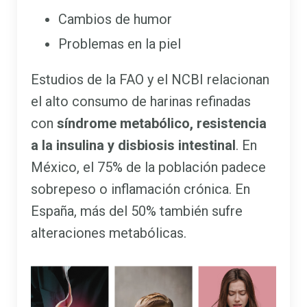
Cambios de humor
Problemas en la piel
Estudios de la FAO y el NCBI relacionan
el alto consumo de harinas refinadas
con
síndrome metabólico, resistencia
a la insulina y disbiosis intestinal
. En
México, el 75% de la población padece
sobrepeso o inflamación crónica. En
España, más del 50% también sufre
alteraciones metabólicas.