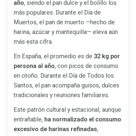
año
, siendo el pan dulce y el bolillo los
más populares. Durante el Día de
Muertos, el pan de muerto —hecho de
harina, azúcar y mantequilla— eleva aún
más esta cifra.
En España, el promedio es de
32 kg por
persona al año
, con picos de consumo
en otoño. Durante el Día de Todos los
Santos, el pan acompaña guisos, dulces
tradicionales y reuniones familiares.
Este patrón cultural y estacional, aunque
entrañable,
ha normalizado el consumo
excesivo de harinas refinadas
,