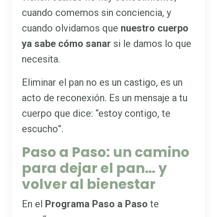
cuando comemos sin conciencia, y
cuando olvidamos que
nuestro cuerpo
ya sabe cómo sanar
si le damos lo que
necesita.
Eliminar el pan no es un castigo, es un
acto de reconexión. Es un mensaje a tu
cuerpo que dice: “estoy contigo, te
escucho”.
Paso a Paso: un camino
para dejar el pan… y
volver al bienestar
En el
Programa Paso a Paso
te