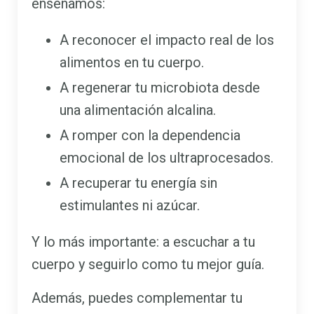
enseñamos:
A reconocer el impacto real de los
alimentos en tu cuerpo.
A regenerar tu microbiota desde
una alimentación alcalina.
A romper con la dependencia
emocional de los ultraprocesados.
A recuperar tu energía sin
estimulantes ni azúcar.
Y lo más importante: a escuchar a tu
cuerpo y seguirlo como tu mejor guía.
Además, puedes complementar tu