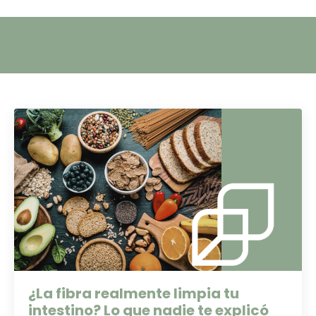
¿La fibra realmente limpia tu
intestino? Lo que nadie te explicó