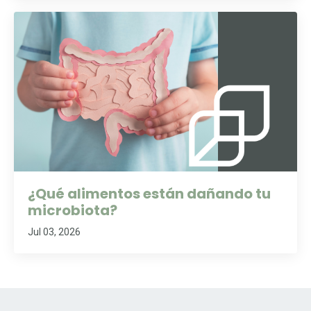
¿Qué alimentos están dañando tu
microbiota?
Jul 03, 2026