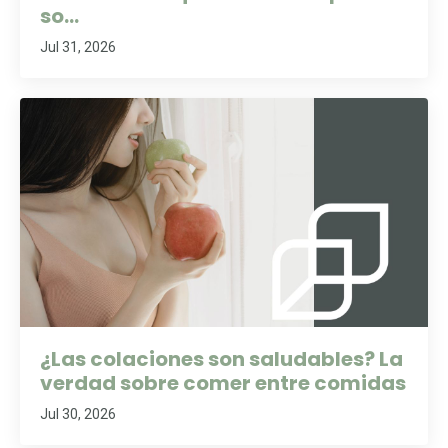
so...
Jul 31, 2026
¿Las colaciones son saludables? La
verdad sobre comer entre comidas
Jul 30, 2026