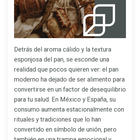
Detrás del aroma cálido y la textura
esponjosa del pan, se esconde una
realidad que pocos quieren ver: el pan
moderno ha dejado de ser alimento para
convertirse en un factor de desequilibrio
para tu salud. En México y España, su
consumo aumenta estacionalmente con
rituales y tradiciones que lo han
convertido en símbolo de unión, pero
también en una trampa emocional y