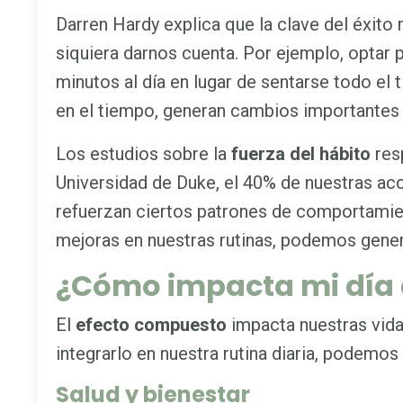
Darren Hardy explica que la clave del éxito
siquiera darnos cuenta. Por ejemplo, optar 
minutos al día en lugar de sentarse todo e
en el tiempo, generan cambios importantes 
Los estudios sobre la
fuerza del hábito
res
Universidad de Duke, el 40% de nuestras acc
refuerzan ciertos patrones de comportamien
mejoras en nuestras rutinas, podemos gener
¿Cómo impacta mi día 
El
efecto compuesto
impacta nuestras vida
integrarlo en nuestra rutina diaria, podemo
Salud y bienestar