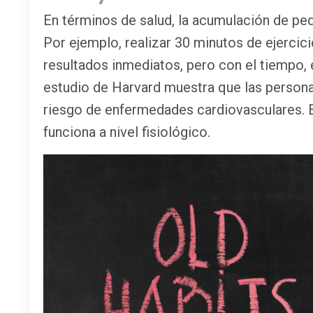
En términos de salud, la acumulación de pe
Por ejemplo, realizar 30 minutos de ejercic
resultados inmediatos, pero con el tiempo, 
estudio de Harvard muestra que las person
riesgo de enfermedades cardiovasculares. 
funciona a nivel fisiológico.