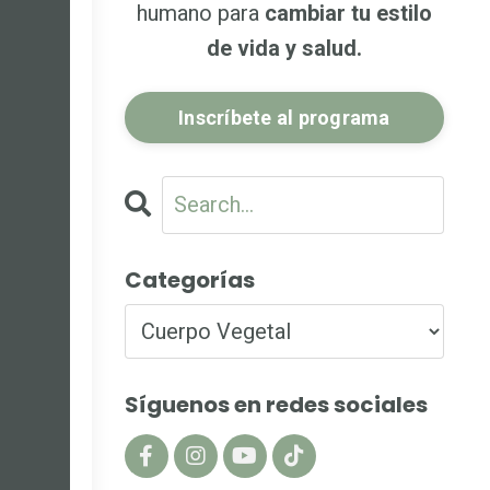
humano para
cambiar tu estilo
de vida y salud.
Inscríbete al programa
Categorías
Síguenos en redes sociales