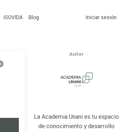
ISOVIDA
Blog
Iniciar sesión
Autor
?
La Academia Unani es tu espacio
de conocimiento y desarrollo