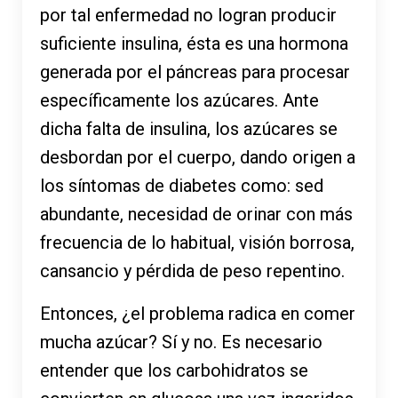
por tal enfermedad no logran producir
suficiente insulina, ésta es una hormona
generada por el páncreas para procesar
específicamente los azúcares. Ante
dicha falta de insulina, los azúcares se
desbordan por el cuerpo, dando origen a
los síntomas de diabetes como: sed
abundante, necesidad de orinar con más
frecuencia de lo habitual, visión borrosa,
cansancio y pérdida de peso repentino.
Entonces, ¿el problema radica en comer
mucha azúcar? Sí y no. Es necesario
entender que los carbohidratos se