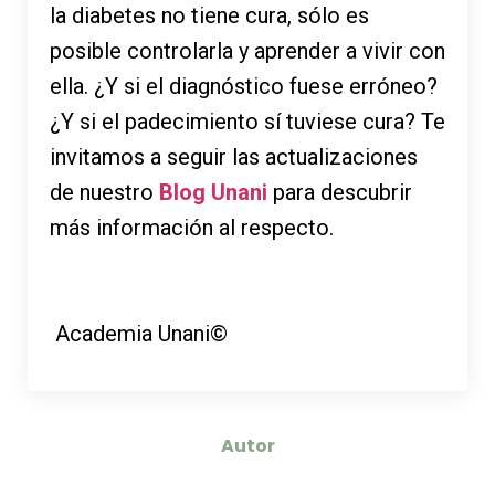
la diabetes no tiene cura, sólo es
posible controlarla y aprender a vivir con
ella. ¿Y si el diagnóstico fuese erróneo?
¿Y si el padecimiento sí tuviese cura? Te
invitamos a seguir las actualizaciones
de nuestro
Blog Unani
para descubrir
más información al respecto.
Academia Unani©
Autor