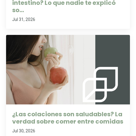
intestino? Lo que nadie te explicó
so...
Jul 31, 2026
¿Las colaciones son saludables? La
verdad sobre comer entre comidas
Jul 30, 2026