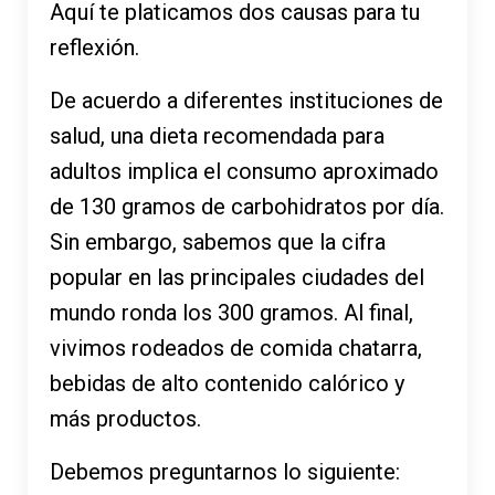
Aquí te platicamos dos causas para tu
reflexión.
De acuerdo a diferentes instituciones de
salud, una dieta recomendada para
adultos implica el consumo aproximado
de 130 gramos de carbohidratos por día.
Sin embargo, sabemos que la cifra
popular en las principales ciudades del
mundo ronda los 300 gramos. Al final,
vivimos rodeados de comida chatarra,
bebidas de alto contenido calórico y
más productos.
Debemos preguntarnos lo siguiente: