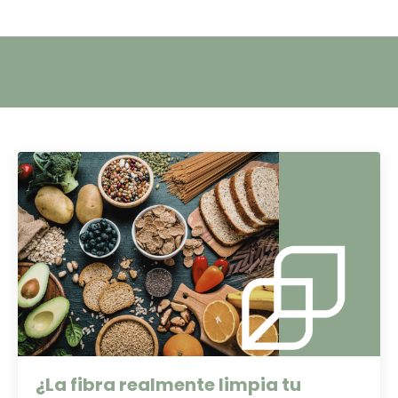
¿La fibra realmente limpia tu