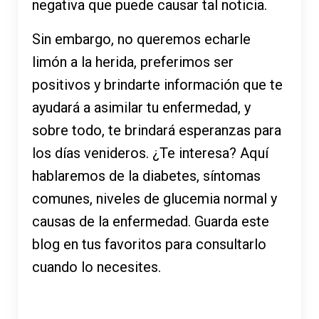
negativa que puede causar tal noticia.
Sin embargo, no queremos echarle
limón a la herida, preferimos ser
positivos y brindarte información que te
ayudará a asimilar tu enfermedad, y
sobre todo, te brindará esperanzas para
los días venideros. ¿Te interesa? Aquí
hablaremos de la diabetes, síntomas
comunes, niveles de glucemia normal y
causas de la enfermedad. Guarda este
blog en tus favoritos para consultarlo
cuando lo necesites.