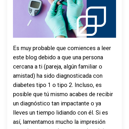
Es muy probable que comiences a leer
este blog debido a que una persona
cercana a ti (pareja, algún familiar o
amistad) ha sido diagnosticada con
diabetes tipo 1 o tipo 2. Incluso, es
posible que tú mismo acabes de recibir
un diagnóstico tan impactante o ya
lleves un tiempo lidiando con él. Si es
así, lamentamos mucho la impresión