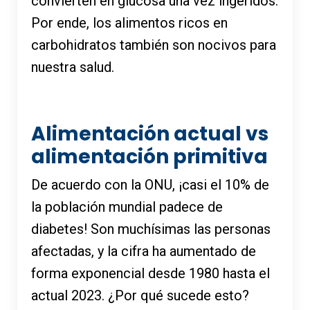
convierten en glucosa una vez ingeridos.
Por ende, los alimentos ricos en
carbohidratos también son nocivos para
nuestra salud.
Alimentación actual vs
alimentación primitiva
De acuerdo con la ONU, ¡casi el 10% de
la población mundial padece de
diabetes! Son muchísimas las personas
afectadas, y la cifra ha aumentado de
forma exponencial desde 1980 hasta el
actual 2023. ¿Por qué sucede esto?