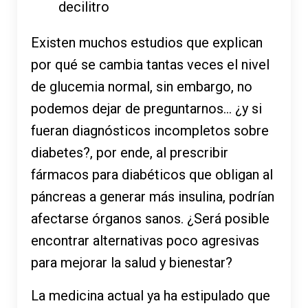
decilitro
Existen muchos estudios que explican
por qué se cambia tantas veces el nivel
de glucemia normal, sin embargo, no
podemos dejar de preguntarnos… ¿y si
fueran diagnósticos incompletos sobre
diabetes?, por ende, al prescribir
fármacos para diabéticos que obligan al
páncreas a generar más insulina, podrían
afectarse órganos sanos. ¿Será posible
encontrar alternativas poco agresivas
para mejorar la salud y bienestar?
La medicina actual ya ha estipulado que