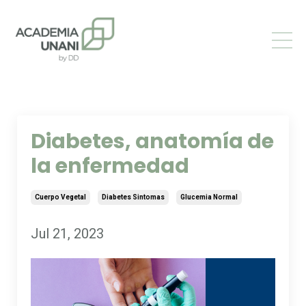
Diabetes, anatomía de
la enfermedad
Cuerpo Vegetal
Diabetes Sintomas
Glucemia Normal
Jul 21, 2023