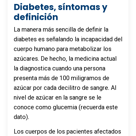
Diabetes, síntomas y
definición
La manera más sencilla de definir la
diabetes es señalando la incapacidad del
cuerpo humano para metabolizar los
azúcares. De hecho, la medicina actual
la diagnostica cuando una persona
presenta más de 100 miligramos de
azúcar por cada decilitro de sangre. Al
nivel de azúcar en la sangre se le
conoce como glucemia (recuerda este
dato).
Los cuerpos de los pacientes afectados