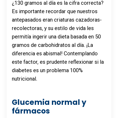
¿130 gramos al día es la cifra correcta?
Es importante recordar que nuestros
antepasados eran criaturas cazadoras-
recolectoras, y su estilo de vida les
permitía ingerir una dieta basada en 50
gramos de carbohidratos al día. ¡La
diferencia es abismal! Contemplando
este factor, es prudente reflexionar si
la
diabetes es un problema 100%
nutricional
.
Glucemia normal y
fármacos