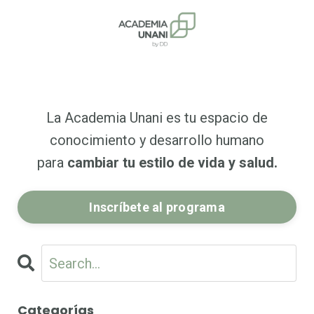
La Academia Unani es tu espacio de
conocimiento y desarrollo humano
para
cambiar tu estilo de vida y salud.
Inscríbete al programa
Categorías