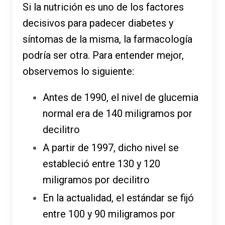
Si la nutrición es uno de los factores
decisivos para padecer diabetes y
síntomas de la misma, la farmacología
podría ser otra. Para entender mejor,
observemos lo siguiente:
Antes de 1990, el nivel de glucemia
normal era de 140 miligramos por
decilitro
A partir de 1997, dicho nivel se
estableció entre 130 y 120
miligramos por decilitro
En la actualidad, el estándar se fijó
entre 100 y 90 miligramos por