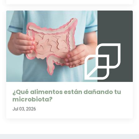
¿Qué alimentos están dañando tu
microbiota?
Jul 03, 2026