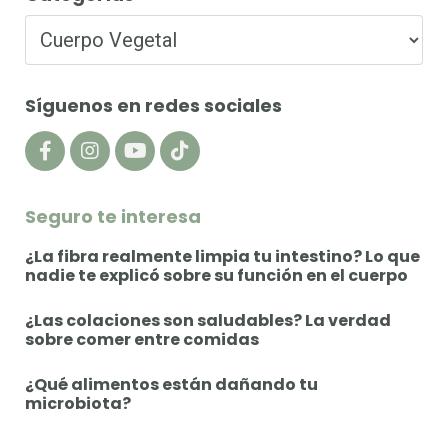
Síguenos en redes sociales
Seguro te interesa
¿La fibra realmente limpia tu intestino? Lo que
nadie te explicó sobre su función en el cuerpo
¿Las colaciones son saludables? La verdad
sobre comer entre comidas
¿Qué alimentos están dañando tu
microbiota?